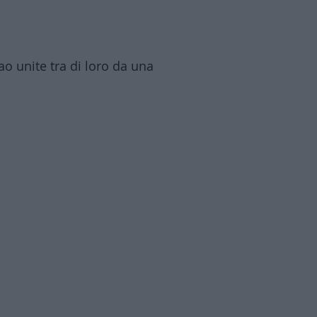
o unite tra di loro da una