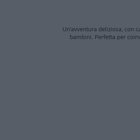
Un'avventura deliziosa, con c
bambini. Perfetta per coinv