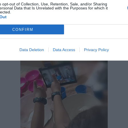
o opt-out of Collection, Use, Retention, Sale, and/or Sharing
ersonal Data that Is Unrelated with the Purposes for which it
lected.
Out
CONFIRM
Data Deletion
Data Access
Privacy Policy